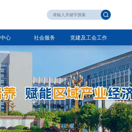
训中心
社会服务
党建及工会工作