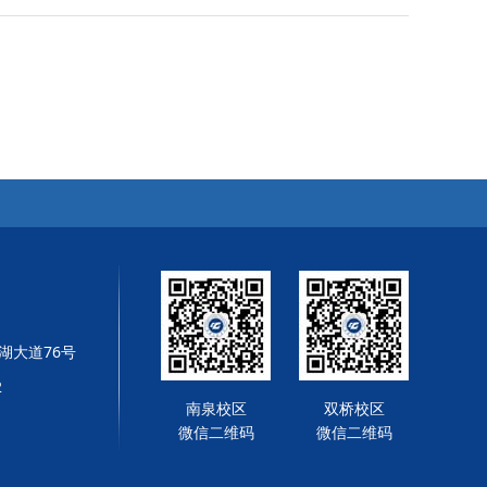
湖大道76号
2
南泉校区
双桥校区
微信二维码
微信二维码