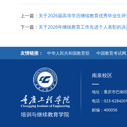
上一篇：
关于2026届高等学历继续教育优秀毕业生
下一篇：
关于2026年继续教育工作先进个人表彰的决
友情链接：
中华人民共和国教育部
中国教育考试网
南泉校区
地址：重庆市巴南区
电话：023-6284201
邮编：400056