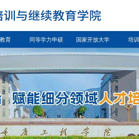
教育
同等学力申硕
国家开放大学
培