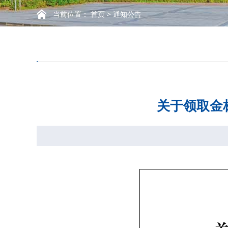
当前位置：
首页
>
通知公告
关于领取金