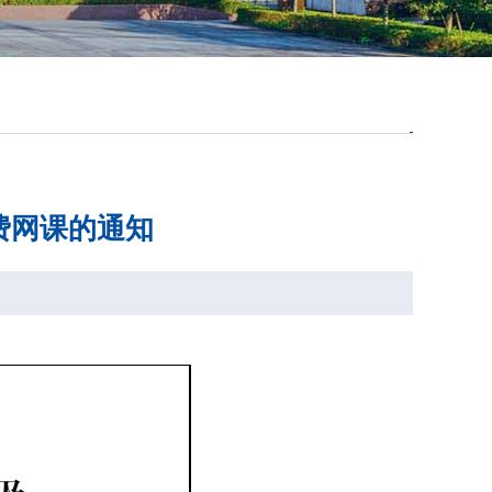
费网课的通知