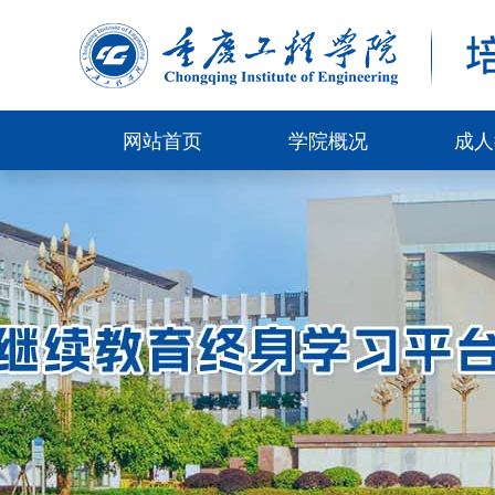
网站首页
学院概况
成人