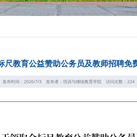
标尺教育公益赞助公务员及教师招聘免
发布时间：2026/7/3
发布者：培训与继续教育学院
访问次数：
224