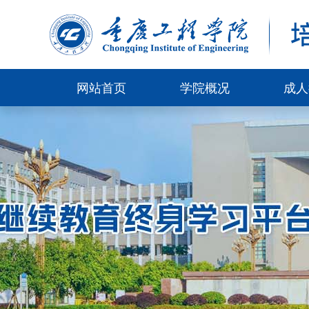
网站首页
学院概况
成人