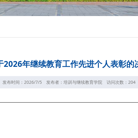
于2026年继续教育工作先进个人表彰的
发布时间：2026/7/5
发布者：培训与继续教育学院
访问次数：
204