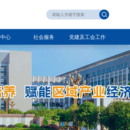
训中心
社会服务
党建及工会工作