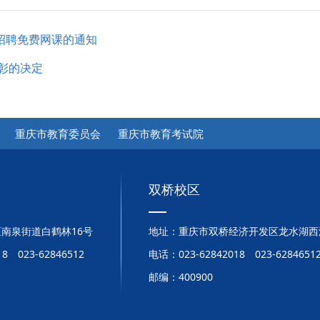
招聘免费网课的通知
表彰的决定
重庆市教育委员会
重庆市教育考试院
双桥校区
南泉街道白鹤林16号
地址：重庆市双桥经济开发区龙水湖西
8 023-62846512
电话：023-62842018 023-6284651
邮编：400900