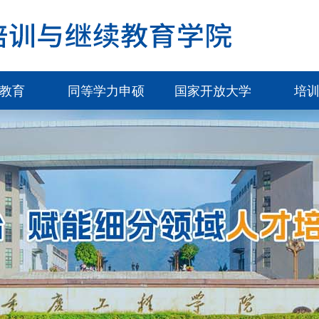
教育
同等学力申硕
国家开放大学
培