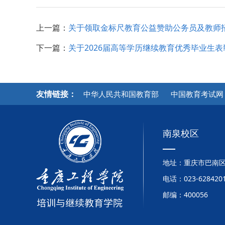
上一篇：
关于领取金标尺教育公益赞助公务员及教师
下一篇：
关于2026届高等学历继续教育优秀毕业生
友情链接：
中华人民共和国教育部
中国教育考试网
南泉校区
地址：重庆市巴南区
电话：023-6284201
邮编：400056