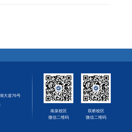
湖大道76号
2
南泉校区
双桥校区
微信二维码
微信二维码