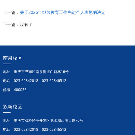
上一篇：
关于2026年继续教育工作先进个人表彰的决定
下一篇：没有了
南泉校区
地址：重庆市巴南区南泉街道白鹤林16号
电话：023-62842018 023-62846512
邮编：400056
双桥校区
地址：重庆市双桥经济开发区龙水湖西湖大道76号
电话：023-62842018 023-62846512