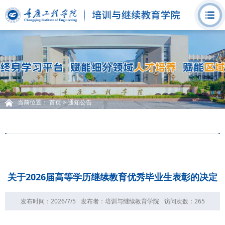
当前位置：
首页
>
通知公告
关于2026届高等学历继续教育优秀毕业生表彰的决定
发布时间：2026/7/5
发布者：培训与继续教育学院
访问次数：
265